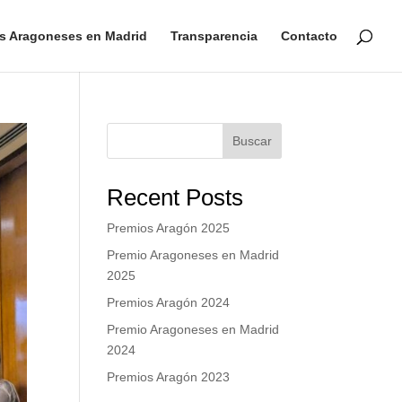
s Aragoneses en Madrid
Transparencia
Contacto
Buscar
Recent Posts
Premios Aragón 2025
Premio Aragoneses en Madrid
2025
Premios Aragón 2024
Premio Aragoneses en Madrid
2024
Premios Aragón 2023