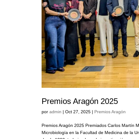
Premios Aragón 2025
por
admin
|
Oct 27, 2025
|
Premios Aragón
Premios Aragón 2025 Premiados Carlos Martín Mo
Microbiología en la Facultad de Medicina de la U