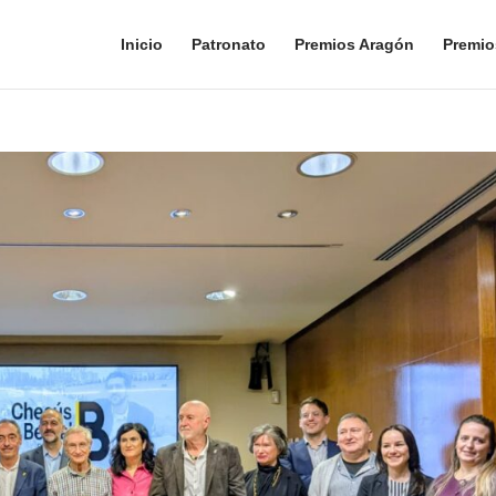
Inicio
Patronato
Premios Aragón
Premio