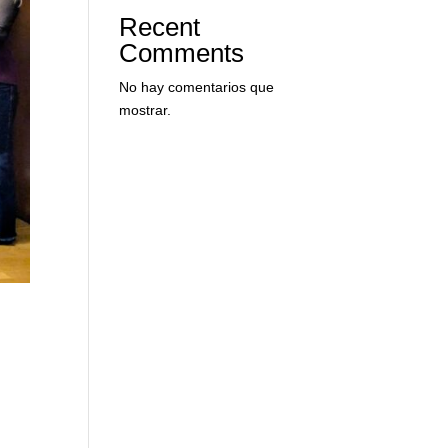
Recent
Comments
No hay comentarios que
mostrar.